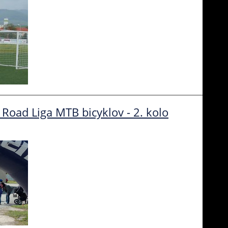
oad Liga MTB bicyklov - 2. kolo