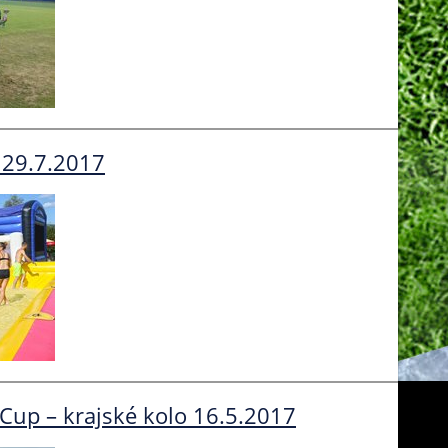
 29.7.2017
Cup – krajské kolo 16.5.2017